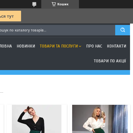
Кошик
316
108
ЛОВНА
НОВИНКИ
ТОВАРИ ТА ПОСЛУГИ
ПРО НАС
КОНТАКТИ
ТОВАРИ ПО АКЦІЇ
5