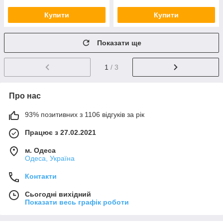
Купити
Купити
Показати ще
1
/ 3
Про нас
93% позитивних з 1106 відгуків за рік
Працює з 27.02.2021
м. Одеса
Одеса, Україна
Контакти
Сьогодні вихідний
Показати весь графік роботи