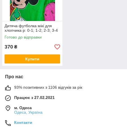
Дитяча футболка мікі для
хлопчика р: 0-1; 1-2; 2-3; 3-4
Готово до відправки
370
₴
Купити
Про нас
93% позитивних з 1106 відгуків за рік
Працює з 27.02.2021
м. Одеса
Одеса, Україна
Контакти