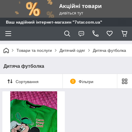
Ваш надійний інтернет-магазин "7star.com.ua"
Товари та послуги
Дитячий одяг
Дитяча футболка
Дитяча футболка
Сортування
0
Фільтри