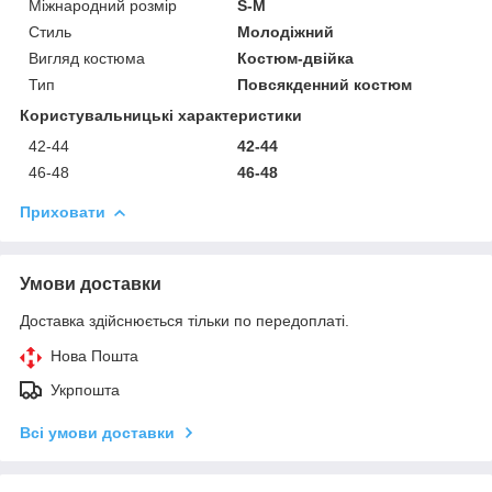
Міжнародний розмір
S-M
Стиль
Молодіжний
Вигляд костюма
Костюм-двійка
Тип
Повсякденний костюм
Користувальницькі характеристики
42-44
42-44
46-48
46-48
Приховати
Умови доставки
Доставка здійснюється тільки по передоплаті.
Нова Пошта
Укрпошта
Всі умови доставки