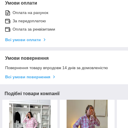
Умови оплати
Оплата на рахунок
За передоплатою
Оплата за реквізитами
Всі умови оплати
Умови повернення
Повернення товару впродовж 14 днів за домовленістю
Всі умови повернення
Подібні товари компанії