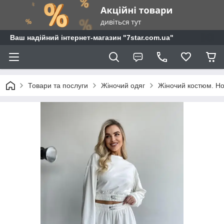
Ваш надійний інтернет-магазин "7star.com.ua"
Товари та послуги
Жіночий одяг
Жіночий костюм. Но