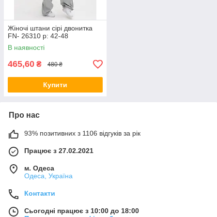
Жіночі штани сірі двонитка
FN- 26310 р: 42-48
В наявності
465,60
₴
480 ₴
Купити
Про нас
93% позитивних з 1106 відгуків за рік
Працює з 27.02.2021
м. Одеса
Одеса, Україна
Контакти
Сьогодні працює з 10:00 до 18:00