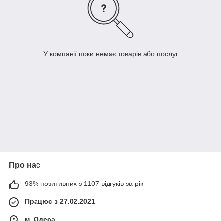
У компанії поки немає товарів або послуг
Про нас
93% позитивних з 1107 відгуків за рік
Працює з 27.02.2021
м. Одеса