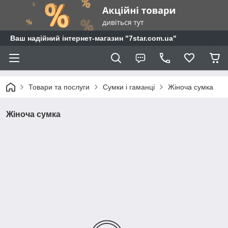
Ваш надійний інтернет-магазин "7star.com.ua"
Товари та послуги
Сумки і гаманці
Жіноча сумка
Жіноча сумка