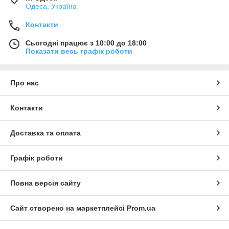
Одеса, Україна
Контакти
Сьогодні працює з 10:00 до 18:00
Показати весь графік роботи
Про нас
Контакти
Доставка та оплата
Графік роботи
Повна версія сайту
Сайт створено на маркетплейсі
Prom.ua