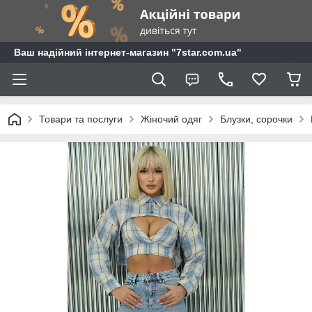
Ваш надійний інтернет-магазин "7star.com.ua"
Товари та послуги
Жіночий одяг
Блузки, сорочки