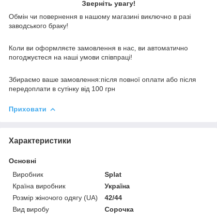
Зверніть увагу!
Обмін чи повернення в нашому магазині виключно в разі
заводського браку!
Коли ви оформляєте замовлення в нас, ви автоматично
погоджуєтеся на наші умови співпраці!
Збираємо ваше замовлення:після повної оплати або після
передоплати в сутінку від 100 грн
Приховати
Характеристики
Основні
Виробник
Splat
Країна виробник
Україна
Розмір жіночого одягу (UA)
42/44
Вид виробу
Сорочка