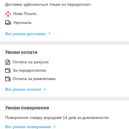
Доставка здійснюється тільки по передоплаті.
Нова Пошта
Укрпошта
Всі умови доставки
Умови оплати
Оплата на рахунок
За передоплатою
Оплата за реквізитами
Всі умови оплати
Умови повернення
Повернення товару впродовж 14 днів за домовленістю
Всі умови повернення