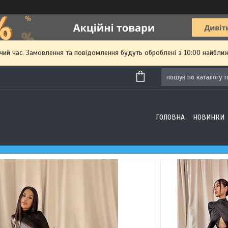
чий час. Замовлення та повідомлення будуть оброблені з 10:00 найближ
ГОЛОВНА
НОВИНКИ