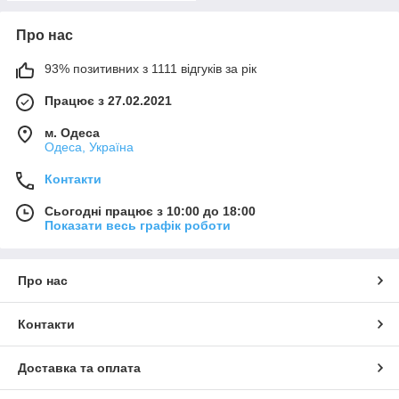
Про нас
93% позитивних з 1111 відгуків за рік
Працює з 27.02.2021
м. Одеса
Одеса, Україна
Контакти
Сьогодні працює з 10:00 до 18:00
Показати весь графік роботи
Про нас
Контакти
Доставка та оплата