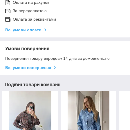
Оплата на рахунок
За передоплатою
Оплата за реквізитами
Всі умови оплати
Умови повернення
Повернення товару впродовж 14 днів за домовленістю
Всі умови повернення
Подібні товари компанії