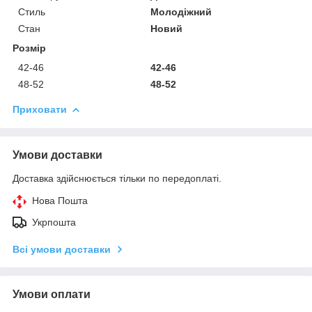
Стиль
Молодіжний
Стан
Новий
Розмір
42-46
42-46
48-52
48-52
Приховати
Умови доставки
Доставка здійснюється тільки по передоплаті.
Нова Пошта
Укрпошта
Всі умови доставки
Умови оплати