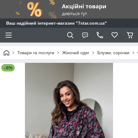
Ваш надійний інтернет-магазин "7star.com.ua"
Товари та послуги
Жіночий одяг
Блузки, сорочки
–6%