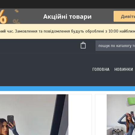
чий час. Замовлення та повідомлення будуть оброблені з 10:00 найближ
ГОЛОВНА
НОВИНКИ