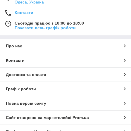
Одеса, Україна
Контакти
Сьогодні працює з 10:00 до 18:00
Показати весь графік роботи
Про нас
Контакти
Доставка та оплата
Графік роботи
Повна версія сайту
Сайт створено на маркетплейсі
Prom.ua