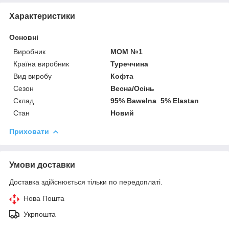
Характеристики
Основні
Виробник
MOM №1
Країна виробник
Туреччина
Вид виробу
Кофта
Сезон
Весна/Осінь
Склад
95% Bawelna 5% Elastan
Стан
Новий
Приховати
Умови доставки
Доставка здійснюється тільки по передоплаті.
Нова Пошта
Укрпошта