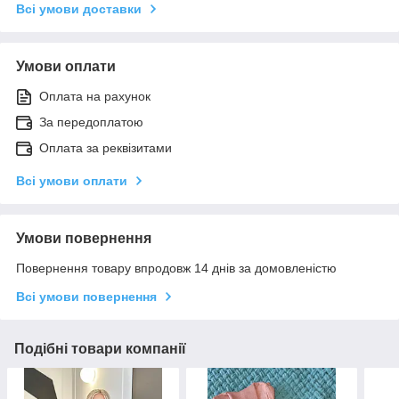
Всі умови доставки
Умови оплати
Оплата на рахунок
За передоплатою
Оплата за реквізитами
Всі умови оплати
Умови повернення
Повернення товару впродовж 14 днів за домовленістю
Всі умови повернення
Подібні товари компанії