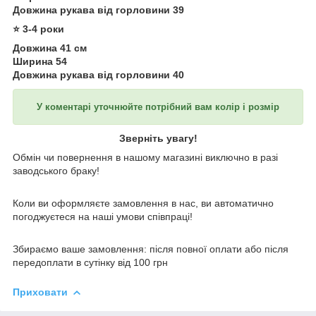
Довжина рукава від горловини 39
⭐️ 3-4 роки
Довжина 41 см
Ширина 54
Довжина рукава від горловини 40
У коментарі уточнюйте потрібний вам колір і розмір
Зверніть увагу!
Обмін чи повернення в нашому магазині виключно в разі
заводського браку!
Коли ви оформляєте замовлення в нас, ви автоматично
погоджуєтеся на наші умови співпраці!
Збираємо ваше замовлення: після повної оплати або після
передоплати в сутінку від 100 грн
Приховати